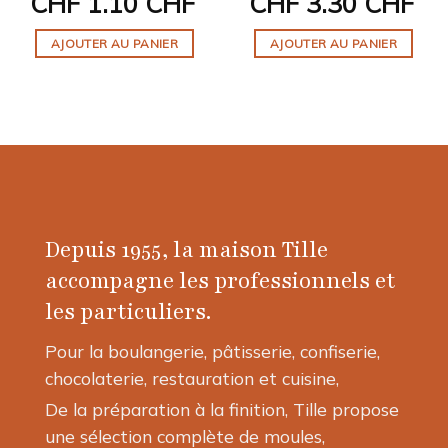
CHF
1.10 CHF
CHF
3.30 CHF
AJOUTER AU PANIER
AJOUTER AU PANIER
Depuis 1955, la maison Tille
accompagne les professionnels et
les particuliers.
Pour la boulangerie, pâtisserie, confiserie,
chocolaterie, restauration et cuisine,
De la préparation à la finition, Tille propose
une sélection complète de moules,