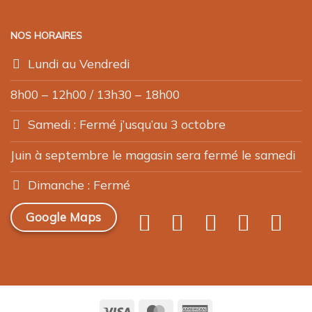
NOS HORAIRES
Lundi au Vendredi
8h00 – 12h00 / 13h30 – 18h00
Samedi : Fermé j’usqu’au 3 octobre
Juin à septembre le magasin sera fermé le samedi
Dimanche : Fermé
Google Maps
Visa
MasterCard
American