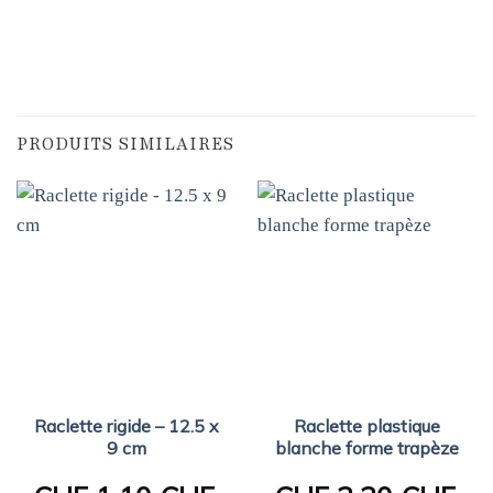
PRODUITS SIMILAIRES
Raclette rigide – 12.5 x
Raclette plastique
9 cm
blanche forme trapèze