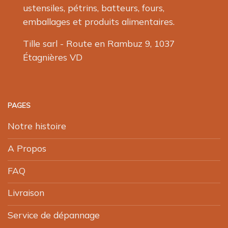
ustensiles, pétrins, batteurs, fours,
emballages et produits alimentaires.
Tille sarl - Route en Rambuz 9, 1037
Étagnières VD
PAGES
Notre histoire
A Propos
FAQ
Livraison
Service de dépannage