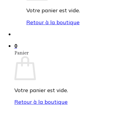
Votre panier est vide.
Retour à la boutique
0
Panier
Votre panier est vide.
Retour à la boutique