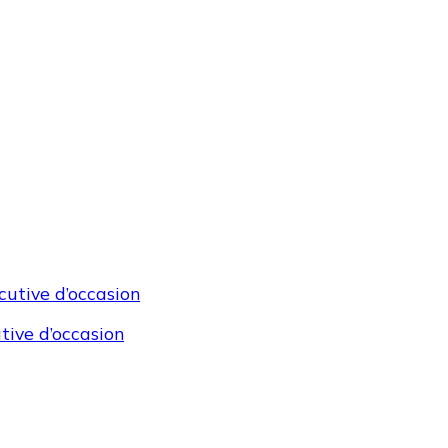
tive d’occasion