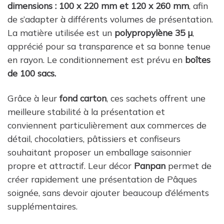
dimensions : 100 x 220 mm et 120 x 260 mm
, afin
de s’adapter à différents volumes de présentation.
La matière utilisée est un
polypropylène 35 µ
,
apprécié pour sa transparence et sa bonne tenue
en rayon. Le conditionnement est prévu en
boîtes
de 100 sacs.
Grâce à leur
fond carton
, ces sachets offrent une
meilleure stabilité à la présentation et
conviennent particulièrement aux commerces de
détail, chocolatiers, pâtissiers et confiseurs
souhaitant proposer un emballage saisonnier
propre et attractif. Leur décor
Panpan
permet de
créer rapidement une présentation de Pâques
soignée, sans devoir ajouter beaucoup d’éléments
supplémentaires.