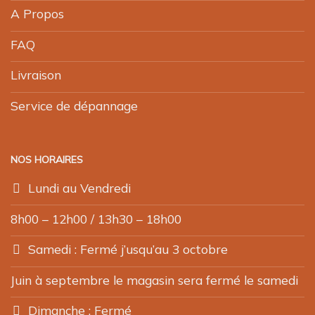
A Propos
FAQ
Livraison
Service de dépannage
NOS HORAIRES
Lundi au Vendredi
8h00 – 12h00 / 13h30 – 18h00
Samedi : Fermé j’usqu’au 3 octobre
Juin à septembre le magasin sera fermé le samedi
Dimanche : Fermé