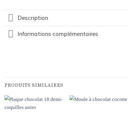
Description
Informations complémentaires
PRODUITS SIMILAIRES