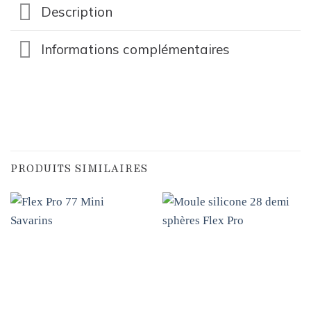
Description
Informations complémentaires
PRODUITS SIMILAIRES