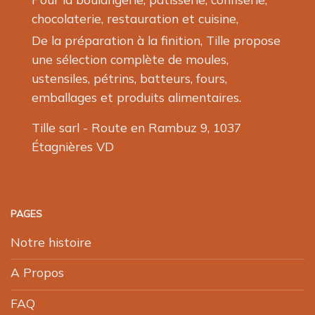
chocolaterie, restauration et cuisine,
De la préparation à la finition, Tille propose
une sélection complète de moules,
ustensiles, pétrins, batteurs, fours,
emballages et produits alimentaires.
Tille sarl - Route en Rambuz 9, 1037
Étagnières VD
PAGES
Notre histoire
A Propos
FAQ