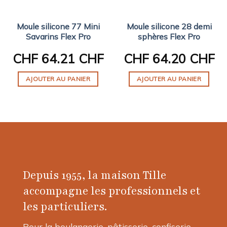
Moule silicone 77 Mini
Moule silicone 28 demi
Savarins Flex Pro
sphères Flex Pro
CHF
64.21 CHF
CHF
64.20 CHF
AJOUTER AU PANIER
AJOUTER AU PANIER
Depuis 1955, la maison Tille
accompagne les professionnels et
les particuliers.
Pour la boulangerie, pâtisserie, confiserie,