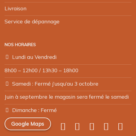
Livraison
Service de dépannage
NOS HORAIRES
Lundi au Vendredi
8h00 – 12h00 / 13h30 – 18h00
Samedi : Fermé j’usqu’au 3 octobre
Juin à septembre le magasin sera fermé le samedi
Dimanche : Fermé
Google Maps