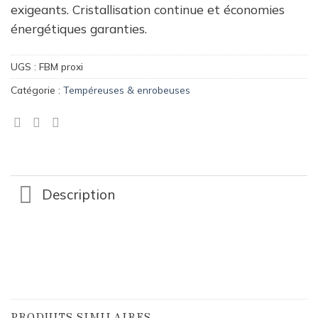
exigeants. Cristallisation continue et économies
énergétiques garanties.
UGS :
FBM proxi
Catégorie :
Tempéreuses & enrobeuses
Description
PRODUITS SIMILAIRES