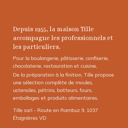
Depuis 1955, la maison Tille
accompagne les professionnels et
les particuliers.
Pour la boulangerie, pâtisserie, confiserie,
chocolaterie, restauration et cuisine,
De la préparation à la finition, Tille propose
une sélection complète de moules,
ustensiles, pétrins, batteurs, fours,
emballages et produits alimentaires.
Tille sarl - Route en Rambuz 9, 1037
Étagnières VD