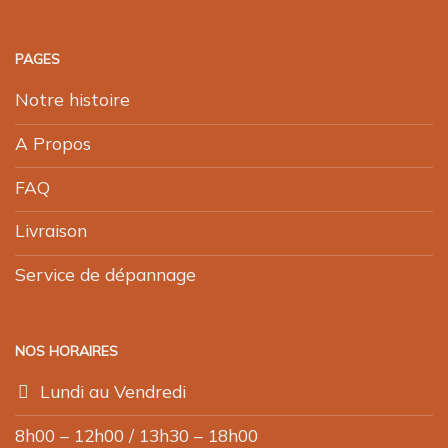
PAGES
Notre histoire
A Propos
FAQ
Livraison
Service de dépannage
NOS HORAIRES
Lundi au Vendredi
8h00 – 12h00 / 13h30 – 18h00