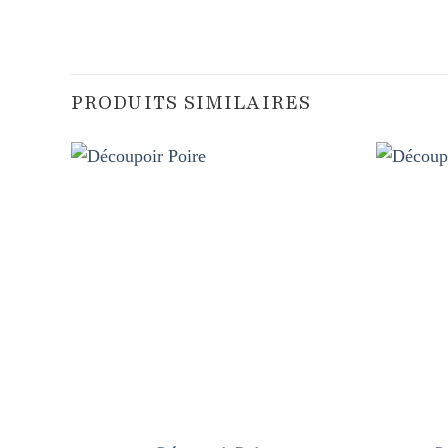
PRODUITS SIMILAIRES