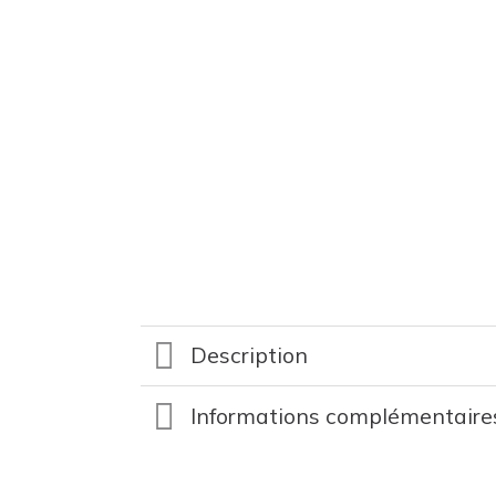
Description
Informations complémentaire