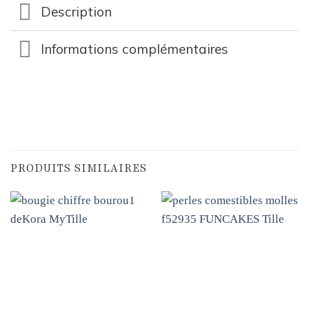
Description
Informations complémentaires
PRODUITS SIMILAIRES