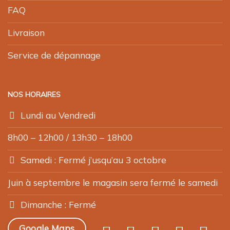
FAQ
Livraison
Service de dépannage
NOS HORAIRES
Lundi au Vendredi
8h00 – 12h00 / 13h30 – 18h00
Samedi : Fermé j’usqu’au 3 octobre
Juin à septembre le magasin sera fermé le samedi
Dimanche : Fermé
Google Maps