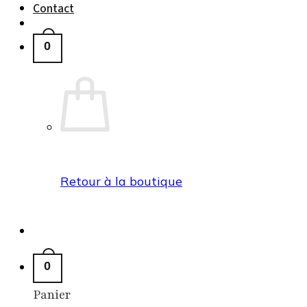
Contact
0
Retour à la boutique
0
Panier