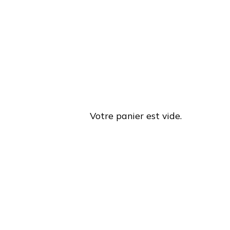
Votre panier est vide.