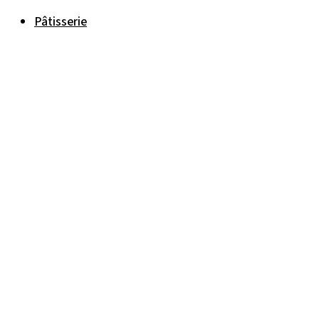
Pâtisserie