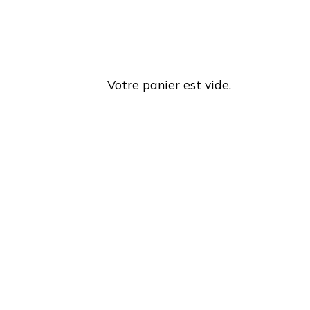
Votre panier est vide.