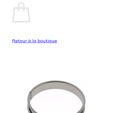
Retour à la boutique