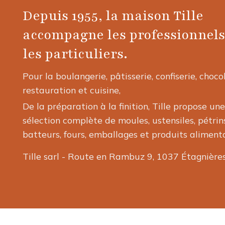
Depuis 1955, la maison Tille
accompagne les professionnels
les particuliers.
Pour la boulangerie, pâtisserie, confiserie, choco
restauration et cuisine,
De la préparation à la finition, Tille propose une
sélection complète de moules, ustensiles, pétrins
batteurs, fours, emballages et produits alimenta
Tille sarl - Route en Rambuz 9, 1037 Étagnière