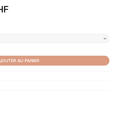
HF
JOUTER AU PANIER