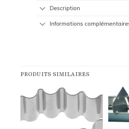
Description
Informations complémentaire
PRODUITS SIMILAIRES