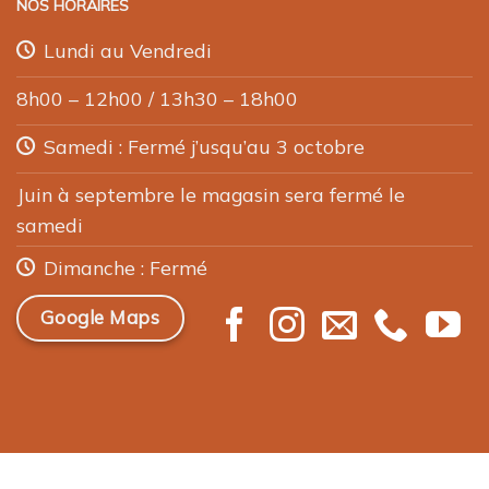
NOS HORAIRES
Lundi au Vendredi
8h00 – 12h00 / 13h30 – 18h00
Samedi : Fermé j’usqu’au 3 octobre
Juin à septembre le magasin sera fermé le
samedi
Dimanche : Fermé
Google Maps