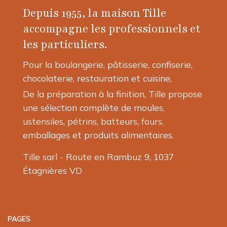
Depuis 1955, la maison Tille
accompagne les professionnels et
les particuliers.
Pour la boulangerie, pâtisserie, confiserie,
chocolaterie, restauration et cuisine,
De la préparation à la finition, Tille propose
une sélection complète de moules,
ustensiles, pétrins, batteurs, fours,
emballages et produits alimentaires.
Tille sarl - Route en Rambuz 9, 1037
Étagnières VD
PAGES