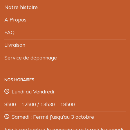
Notre histoire
A Propos
FAQ
Livraison
Service de dépannage
NOS HORAIRES
Lundi au Vendredi
8h00 – 12h00 / 13h30 – 18h00
Samedi : Fermé j’usqu’au 3 octobre
Juin à septembre le magasin sera fermé le samedi