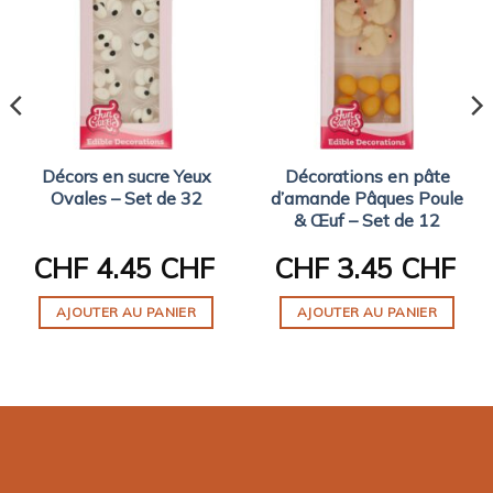
Décors en sucre Yeux
Décorations en pâte
Ovales – Set de 32
d’amande Pâques Poule
& Œuf – Set de 12
CHF
4.45 CHF
CHF
3.45 CHF
AJOUTER AU PANIER
AJOUTER AU PANIER