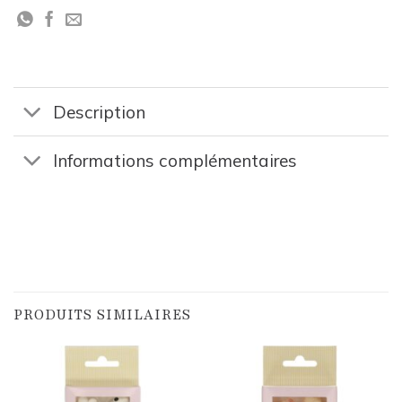
Description
Informations complémentaires
PRODUITS SIMILAIRES