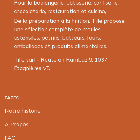
Pour la boulangerie, pâtisserie, confiserie,
chocolaterie, restauration et cuisine,
De la préparation à la finition, Tille propose
une sélection complète de moules,
ustensiles, pétrins, batteurs, fours,
emballages et produits alimentaires.
Tille sarl - Route en Rambuz 9, 1037
Étagnières VD
PAGES
Notre histoire
A Propos
FAQ