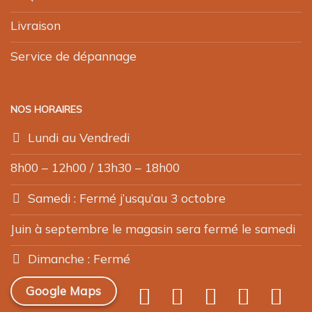
Livraison
Service de dépannage
NOS HORAIRES
Lundi au Vendredi
8h00 – 12h00 / 13h30 – 18h00
Samedi : Fermé j’usqu’au 3 octobre
Juin à septembre le magasin sera fermé le samedi
Dimanche : Fermé
Google Maps