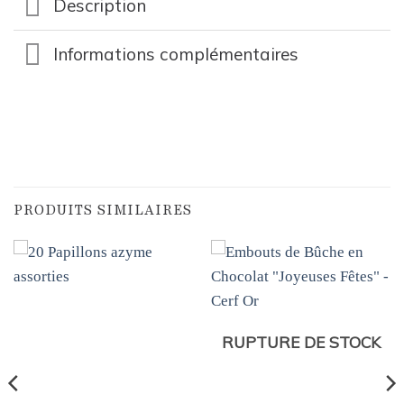
Description
Informations complémentaires
PRODUITS SIMILAIRES
RUPTURE DE STOCK