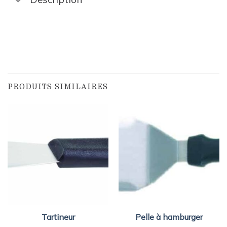
PRODUITS SIMILAIRES
Tartineur
Pelle à hamburger