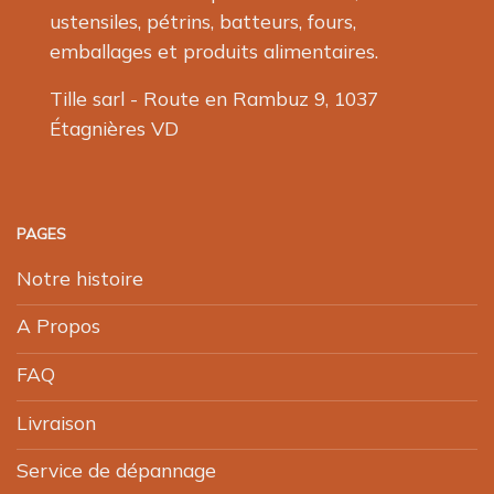
ustensiles, pétrins, batteurs, fours,
emballages et produits alimentaires.
Tille sarl - Route en Rambuz 9, 1037
Étagnières VD
PAGES
Notre histoire
A Propos
FAQ
Livraison
Service de dépannage