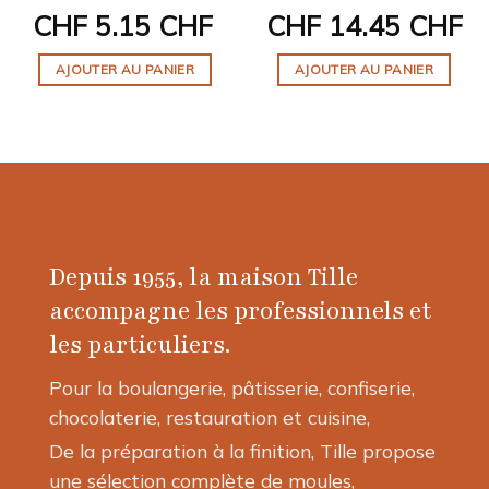
CHF
5.15 CHF
CHF
14.45 CHF
AJOUTER AU PANIER
AJOUTER AU PANIER
Depuis 1955, la maison Tille
accompagne les professionnels et
les particuliers.
Pour la boulangerie, pâtisserie, confiserie,
chocolaterie, restauration et cuisine,
De la préparation à la finition, Tille propose
une sélection complète de moules,