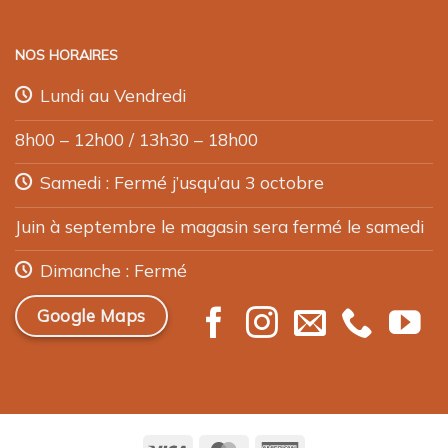
NOS HORAIRES
Lundi au Vendredi
8h00 – 12h00 / 13h30 – 18h00
Samedi : Fermé j’usqu’au 3 octobre
Juin à septembre le magasin sera fermé le samedi
Dimanche : Fermé
Google Maps