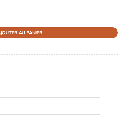
JOUTER AU PANIER