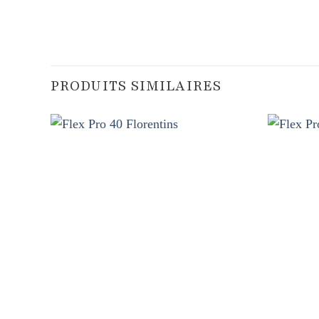
PRODUITS SIMILAIRES