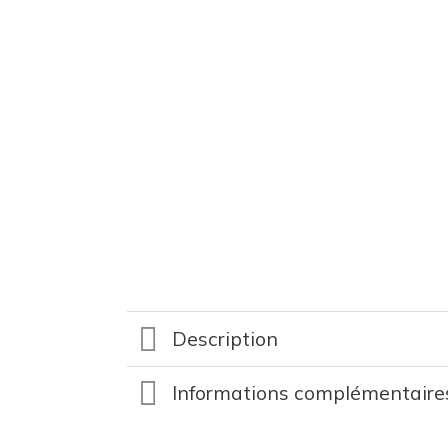
Description
Informations complémentaire