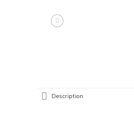
Description