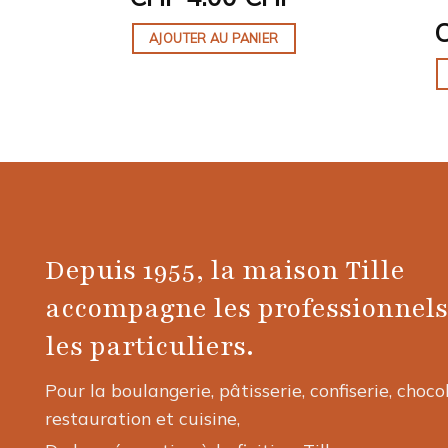
AJOUTER AU PANIER
Depuis 1955, la maison Tille
accompagne les professionnels
les particuliers.
Pour la boulangerie, pâtisserie, confiserie, choco
restauration et cuisine,