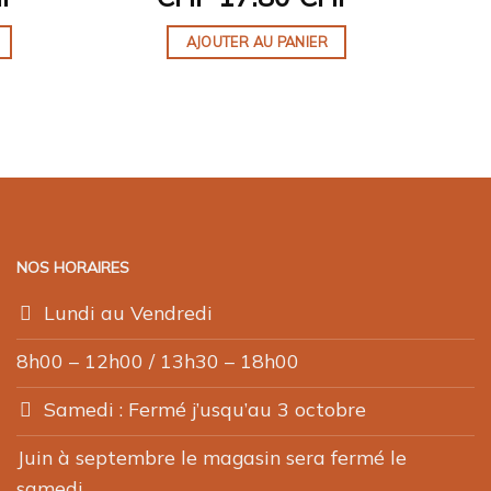
AJOUTER AU PANIER
NOS HORAIRES
Lundi au Vendredi
8h00 – 12h00 / 13h30 – 18h00
Samedi : Fermé j’usqu’au 3 octobre
Juin à septembre le magasin sera fermé le
samedi