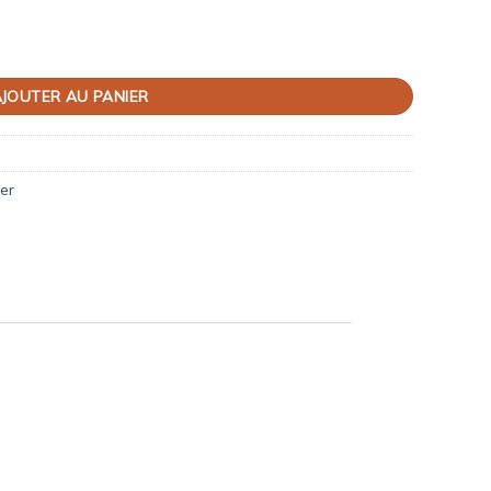
JOUTER AU PANIER
er