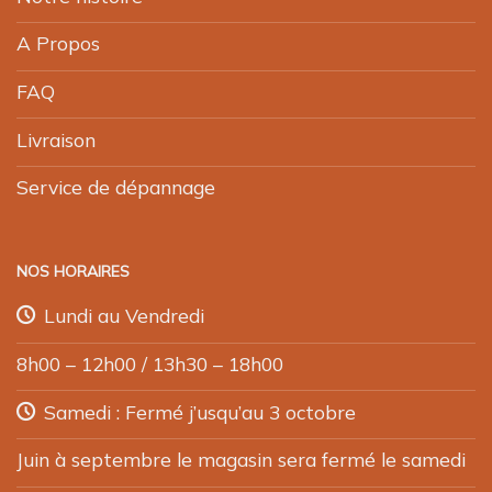
A Propos
FAQ
Livraison
Service de dépannage
NOS HORAIRES
Lundi au Vendredi
8h00 – 12h00 / 13h30 – 18h00
Samedi : Fermé j’usqu’au 3 octobre
Juin à septembre le magasin sera fermé le samedi