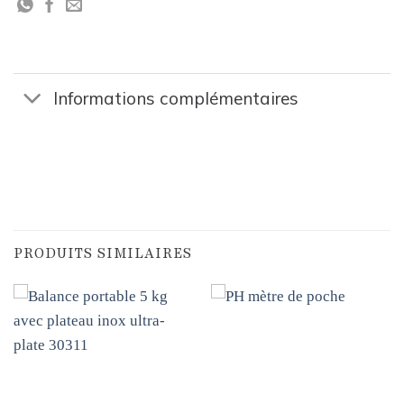
Informations complémentaires
PRODUITS SIMILAIRES