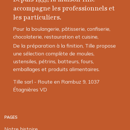
accompagne les professionnels et
les particuliers.
Pour la boulangerie, pâtisserie, confiserie,
chocolaterie, restauration et cuisine,
De la préparation à la finition, Tille propose
une sélection complète de moules,
ustensiles, pétrins, batteurs, fours,
emballages et produits alimentaires.
Tille sarl - Route en Rambuz 9, 1037
Étagnières VD
PAGES
Notre histoire