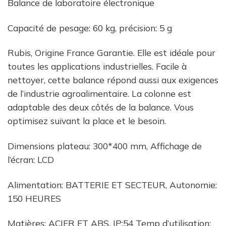
Balance de laboratoire électronique
Capacité de pesage: 60 kg, précision: 5 g
Rubis, Origine France Garantie. Elle est idéale pour
toutes les applications industrielles. Facile à
nettoyer, cette balance répond aussi aux exigences
de l’industrie agroalimentaire. La colonne est
adaptable des deux côtés de la balance. Vous
optimisez suivant la place et le besoin.
Dimensions plateau: 300*400 mm, Affichage de
l’écran: LCD
Alimentation: BATTERIE ET SECTEUR, Autonomie:
150 HEURES
Matières: ACIER ET ABS, IP:54 Temp d’utilisation: