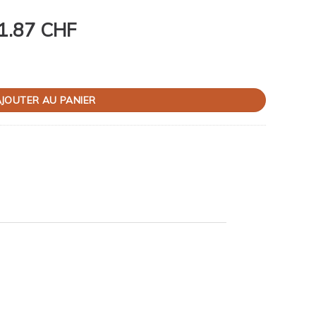
1.87 CHF
JOUTER AU PANIER