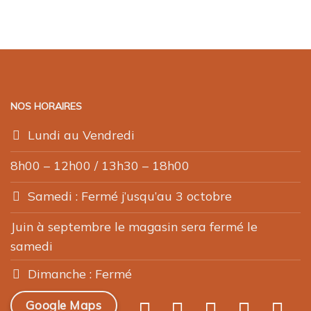
NOS HORAIRES
Lundi au Vendredi
8h00 – 12h00 / 13h30 – 18h00
Samedi : Fermé j’usqu’au 3 octobre
Juin à septembre le magasin sera fermé le
samedi
Dimanche : Fermé
Google Maps