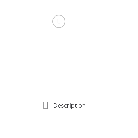
Description