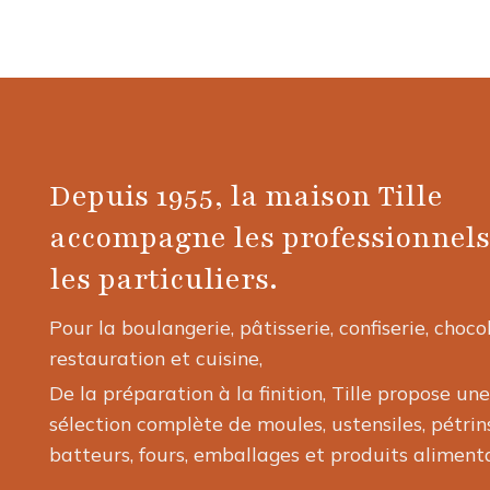
Depuis 1955, la maison Tille
accompagne les professionnels
les particuliers.
Pour la boulangerie, pâtisserie, confiserie, choco
restauration et cuisine,
De la préparation à la finition, Tille propose une
sélection complète de moules, ustensiles, pétrins
batteurs, fours, emballages et produits alimenta