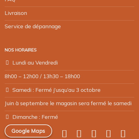
Livraison
Service de dépannage
NOS HORAIRES
Lundi au Vendredi
8h00 – 12h00 / 13h30 – 18h00
Samedi : Fermé j’usqu’au 3 octobre
Juin à septembre le magasin sera fermé le samedi
Dimanche : Fermé
Google Maps