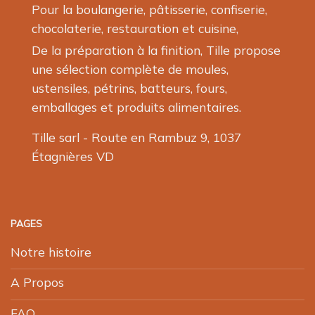
Pour la boulangerie, pâtisserie, confiserie,
chocolaterie, restauration et cuisine,
De la préparation à la finition, Tille propose
une sélection complète de moules,
ustensiles, pétrins, batteurs, fours,
emballages et produits alimentaires.
Tille sarl - Route en Rambuz 9, 1037
Étagnières VD
PAGES
Notre histoire
A Propos
FAQ