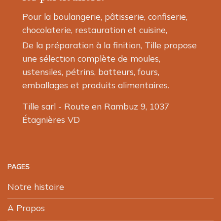
Pour la boulangerie, pâtisserie, confiserie,
chocolaterie, restauration et cuisine,
De la préparation à la finition, Tille propose
une sélection complète de moules,
ustensiles, pétrins, batteurs, fours,
emballages et produits alimentaires.
Tille sarl - Route en Rambuz 9, 1037
Étagnières VD
PAGES
Notre histoire
A Propos