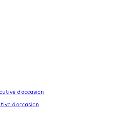
tive d’occasion