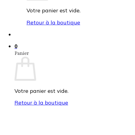
Votre panier est vide.
Retour à la boutique
0
Panier
Votre panier est vide.
Retour à la boutique