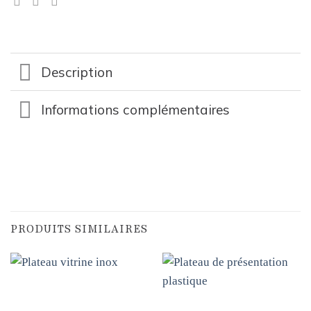
Description
Informations complémentaires
PRODUITS SIMILAIRES