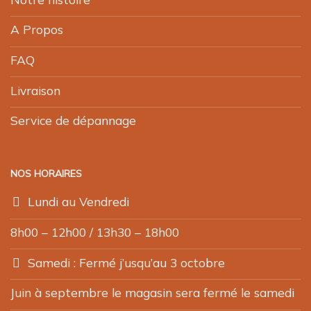
A Propos
FAQ
Livraison
Service de dépannage
NOS HORAIRES
Lundi au Vendredi
8h00 – 12h00 / 13h30 – 18h00
Samedi : Fermé j’usqu’au 3 octobre
Juin à septembre le magasin sera fermé le samedi