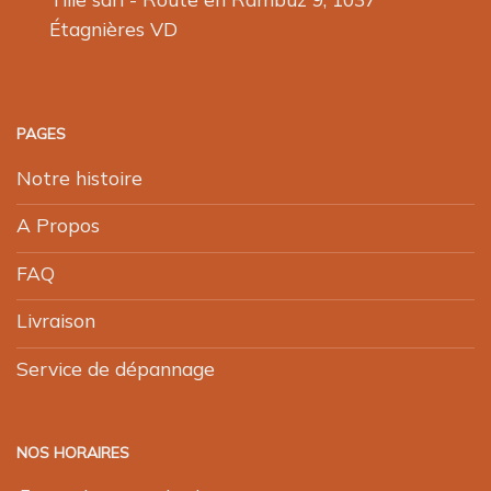
Étagnières VD
PAGES
Notre histoire
A Propos
FAQ
Livraison
Service de dépannage
NOS HORAIRES