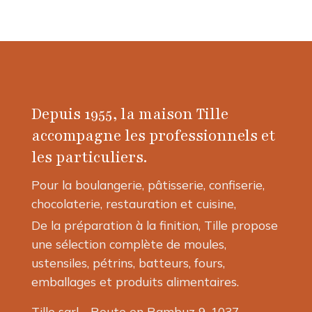
Depuis 1955, la maison Tille
accompagne les professionnels et
les particuliers.
Pour la boulangerie, pâtisserie, confiserie,
chocolaterie, restauration et cuisine,
De la préparation à la finition, Tille propose
une sélection complète de moules,
ustensiles, pétrins, batteurs, fours,
emballages et produits alimentaires.
Tille sarl - Route en Rambuz 9, 1037