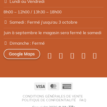
Lundi au Vendredi
8h00 – 12h00 / 13h30 – 18h00
Samedi : Fermé j’usqu’au 3 octobre
Juin à septembre le magasin sera fermé le samedi
Dimanche : Fermé
Google Maps
Visa
MasterCard
American
Express
CONDITIONS GÉNÉRALES DE VENTE
POLITIQUE DE CONFIDENTIALITÉ
FAQ