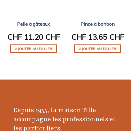
Pelle à gâteaux
Pince à bonbon
CHF
11.20 CHF
CHF
13.65 CHF
AJOUTER AU PANIER
AJOUTER AU PANIER
Depuis 1955, la maison Tille
accompagne les professionnels et
les particuliers.