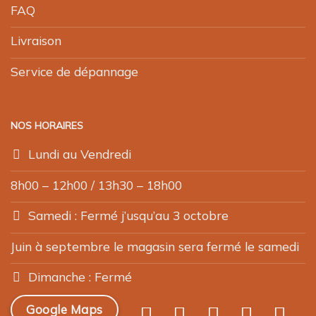
FAQ
Livraison
Service de dépannage
NOS HORAIRES
Lundi au Vendredi
8h00 – 12h00 / 13h30 – 18h00
Samedi : Fermé j’usqu’au 3 octobre
Juin à septembre le magasin sera fermé le samedi
Dimanche : Fermé
Google Maps