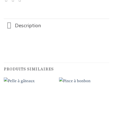
Description
PRODUITS SIMILAIRES