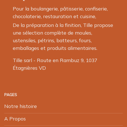
Pour la boulangerie, pâtisserie, confiserie,
chocolaterie, restauration et cuisine,
De la préparation à la finition, Tille propose
une sélection complète de moules,
ustensiles, pétrins, batteurs, fours,
emballages et produits alimentaires.
Tille sarl - Route en Rambuz 9, 1037
Étagnières VD
PAGES
Notre histoire
A Propos