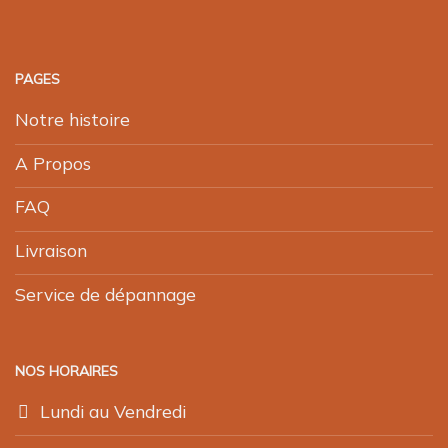
PAGES
Notre histoire
A Propos
FAQ
Livraison
Service de dépannage
NOS HORAIRES
Lundi au Vendredi