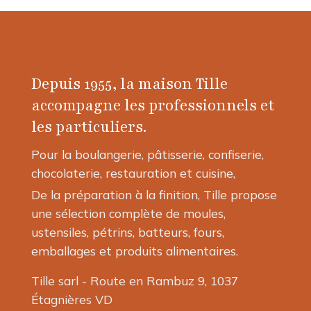
Depuis 1955, la maison Tille
accompagne les professionnels et
les particuliers.
Pour la boulangerie, pâtisserie, confiserie,
chocolaterie, restauration et cuisine,
De la préparation à la finition, Tille propose
une sélection complète de moules,
ustensiles, pétrins, batteurs, fours,
emballages et produits alimentaires.
Tille sarl - Route en Rambuz 9, 1037
Étagnières VD