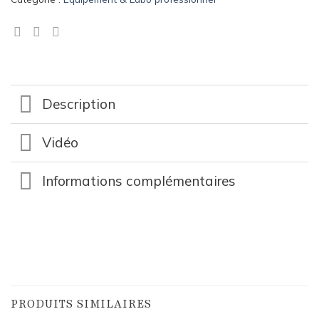
Description
Vidéo
Informations complémentaires
PRODUITS SIMILAIRES