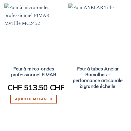
Four à mirco-ondes
Four à tubes Anelar
professionnel FIMAR
Ramalhos –
performance artisanale
CHF
513.50 CHF
à grande échelle
AJOUTER AU PANIER