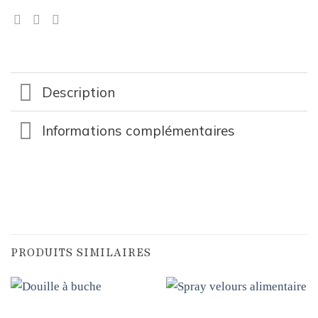
Description
Informations complémentaires
PRODUITS SIMILAIRES