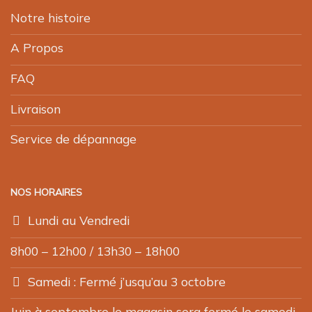
Notre histoire
A Propos
FAQ
Livraison
Service de dépannage
NOS HORAIRES
Lundi au Vendredi
8h00 – 12h00 / 13h30 – 18h00
Samedi : Fermé j’usqu’au 3 octobre
Juin à septembre le magasin sera fermé le samedi