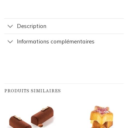
Description
Informations complémentaires
PRODUITS SIMILAIRES