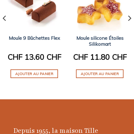
Moule 9 Bûchettes Flex
Moule silicone Étoiles
Silikomart
CHF
13.60 CHF
CHF
11.80 CHF
AJOUTER AU PANIER
AJOUTER AU PANIER
Depuis 1955, la maison Tille