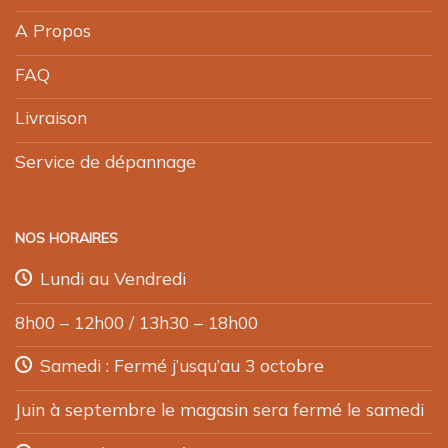
A Propos
FAQ
Livraison
Service de dépannage
NOS HORAIRES
Lundi au Vendredi
8h00 – 12h00 / 13h30 – 18h00
Samedi : Fermé j’usqu’au 3 octobre
Juin à septembre le magasin sera fermé le samedi