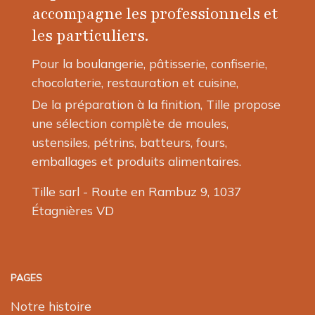
accompagne les professionnels et
les particuliers.
Pour la boulangerie, pâtisserie, confiserie,
chocolaterie, restauration et cuisine,
De la préparation à la finition, Tille propose
une sélection complète de moules,
ustensiles, pétrins, batteurs, fours,
emballages et produits alimentaires.
Tille sarl - Route en Rambuz 9, 1037
Étagnières VD
PAGES
Notre histoire