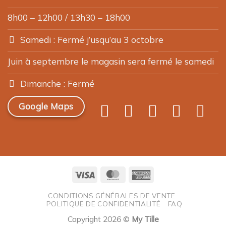
8h00 – 12h00 / 13h30 – 18h00
Samedi : Fermé j’usqu’au 3 octobre
Juin à septembre le magasin sera fermé le samedi
Dimanche : Fermé
Google Maps
Visa
MasterCard
American
Express
CONDITIONS GÉNÉRALES DE VENTE
POLITIQUE DE CONFIDENTIALITÉ
FAQ
Copyright 2026 ©
My Tille