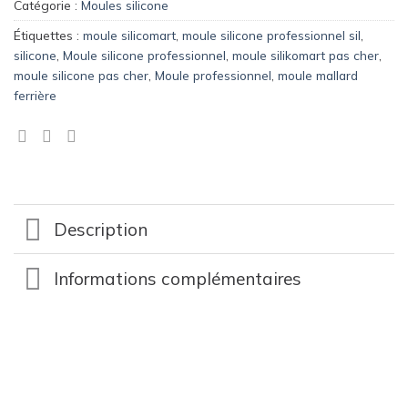
Catégorie :
Moules silicone
Étiquettes :
moule silicomart
,
moule silicone professionnel sil
,
silicone
,
Moule silicone professionnel
,
moule silikomart pas cher
,
moule silicone pas cher
,
Moule professionnel
,
moule mallard
ferrière
Description
Informations complémentaires