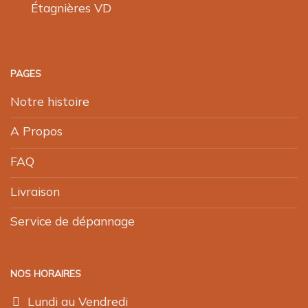
Étagnières VD
PAGES
Notre histoire
A Propos
FAQ
Livraison
Service de dépannage
NOS HORAIRES
Lundi au Vendredi