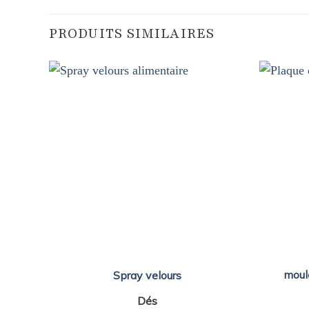
PRODUITS SIMILAIRES
moul
Spray velours
Dés