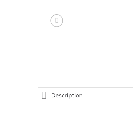
Description