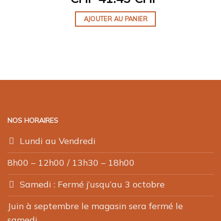
AJOUTER AU PANIER
NOS HORAIRES
Lundi au Vendredi
8h00 – 12h00 / 13h30 – 18h00
Samedi : Fermé j’usqu’au 3 octobre
Juin à septembre le magasin sera fermé le
samedi