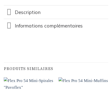
Description
Informations complémentaires
PRODUITS SIMILAIRES