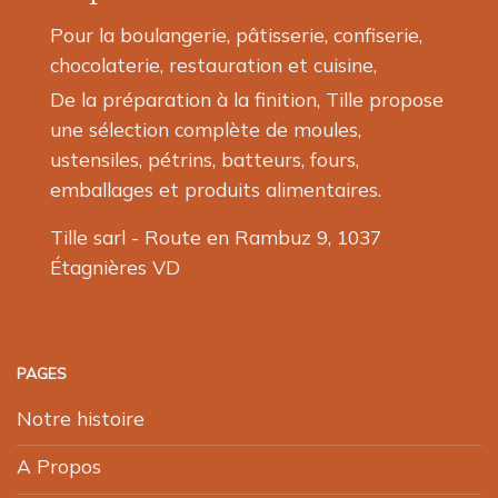
Pour la boulangerie, pâtisserie, confiserie,
chocolaterie, restauration et cuisine,
De la préparation à la finition, Tille propose
une sélection complète de moules,
ustensiles, pétrins, batteurs, fours,
emballages et produits alimentaires.
Tille sarl - Route en Rambuz 9, 1037
Étagnières VD
PAGES
Notre histoire
A Propos