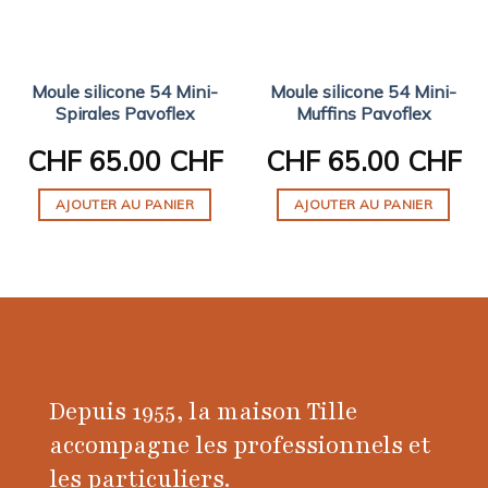
Moule silicone 54 Mini-
Moule silicone 54 Mini-
Spirales Pavoflex
Muffins Pavoflex
CHF
65.00 CHF
CHF
65.00 CHF
AJOUTER AU PANIER
AJOUTER AU PANIER
Depuis 1955, la maison Tille
accompagne les professionnels et
les particuliers.