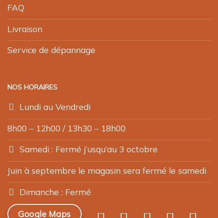
FAQ
Livraison
Service de dépannage
NOS HORAIRES
Lundi au Vendredi
8h00 – 12h00 / 13h30 – 18h00
Samedi : Fermé j’usqu’au 3 octobre
Juin à septembre le magasin sera fermé le samedi
Dimanche : Fermé
Google Maps