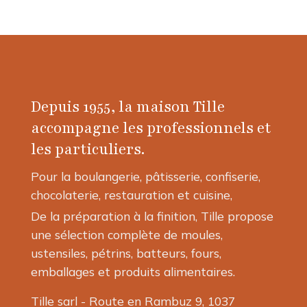
Depuis 1955, la maison Tille
accompagne les professionnels et
les particuliers.
Pour la boulangerie, pâtisserie, confiserie,
chocolaterie, restauration et cuisine,
De la préparation à la finition, Tille propose
une sélection complète de moules,
ustensiles, pétrins, batteurs, fours,
emballages et produits alimentaires.
Tille sarl - Route en Rambuz 9, 1037