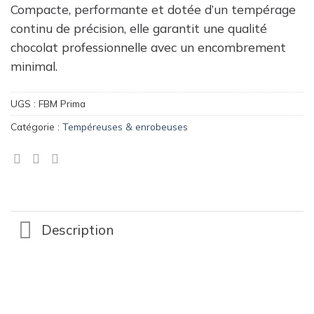
Compacte, performante et dotée d’un tempérage
continu de précision, elle garantit une qualité
chocolat professionnelle avec un encombrement
minimal.
UGS :
FBM Prima
Catégorie :
Tempéreuses & enrobeuses
Description