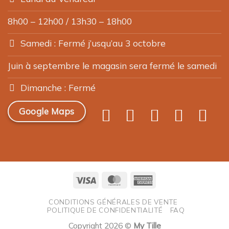
8h00 – 12h00 / 13h30 – 18h00
Samedi : Fermé j’usqu’au 3 octobre
Juin à septembre le magasin sera fermé le samedi
Dimanche : Fermé
Google Maps
Visa
MasterCard
American
Express
CONDITIONS GÉNÉRALES DE VENTE
POLITIQUE DE CONFIDENTIALITÉ
FAQ
Copyright 2026 ©
My Tille