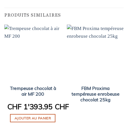
PRODUITS SIMILAIRES
Trempeuse chocolat à
FBM Proxima
air MF 200
tempéreuse enrobeuse
chocolat 25kg
CHF
1'393.95 CHF
AJOUTER AU PANIER