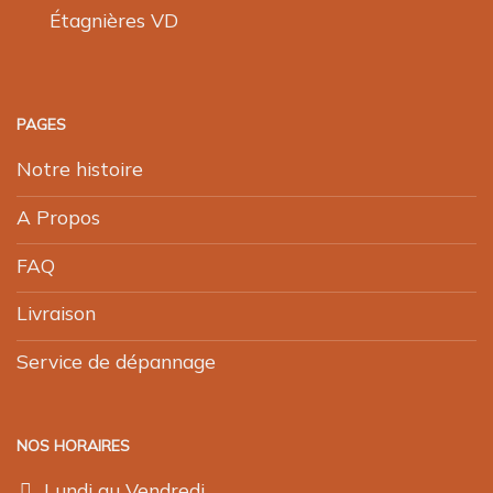
Étagnières VD
PAGES
Notre histoire
A Propos
FAQ
Livraison
Service de dépannage
NOS HORAIRES
Lundi au Vendredi