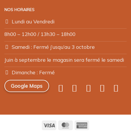
NOS HORAIRES
Lundi au Vendredi
8h00 – 12h00 / 13h30 – 18h00
Samedi : Fermé j’usqu’au 3 octobre
Juin à septembre le magasin sera fermé le samedi
Dimanche : Fermé
Google Maps
Visa
MasterCard
American