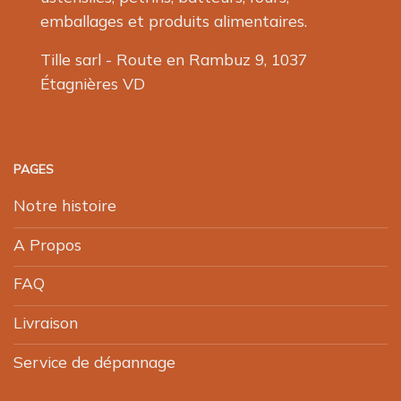
emballages et produits alimentaires.
Tille sarl - Route en Rambuz 9, 1037
Étagnières VD
PAGES
Notre histoire
A Propos
FAQ
Livraison
Service de dépannage