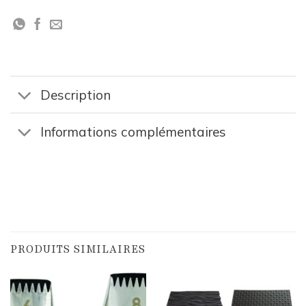
Description
Informations complémentaires
PRODUITS SIMILAIRES