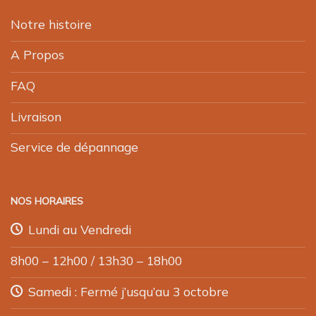
Notre histoire
A Propos
FAQ
Livraison
Service de dépannage
NOS HORAIRES
Lundi au Vendredi
8h00 – 12h00 / 13h30 – 18h00
Samedi : Fermé j’usqu’au 3 octobre