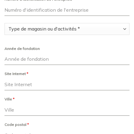
Année de fondation
Site Internet
*
Ville
*
Code postal
*