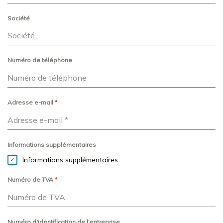
Société
Numéro de téléphone
Adresse e-mail
*
Informations supplémentaires
Informations supplémentaires
Numéro de TVA
*
Numéro d'identification de l'entreprise