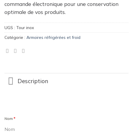
commande électronique pour une conservation
optimale de vos produits.
UGS :
Tour inox
Catégorie :
Armoires réfrigérées et froid
Description
Nom
*