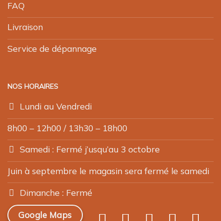
FAQ
Livraison
Service de dépannage
NOS HORAIRES
Lundi au Vendredi
8h00 – 12h00 / 13h30 – 18h00
Samedi : Fermé j’usqu’au 3 octobre
Juin à septembre le magasin sera fermé le samedi
Dimanche : Fermé
Google Maps