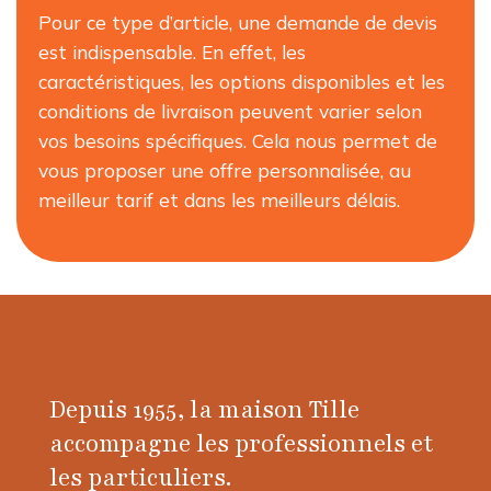
Pour ce type d’article, une demande de devis
est indispensable. En effet, les
caractéristiques, les options disponibles et les
conditions de livraison peuvent varier selon
vos besoins spécifiques. Cela nous permet de
vous proposer une offre personnalisée, au
meilleur tarif et dans les meilleurs délais.
Depuis 1955, la maison Tille
accompagne les professionnels et
les particuliers.