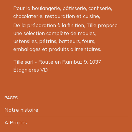
Pour la boulangerie, pâtisserie, confiserie,
chocolaterie, restauration et cuisine,
De la préparation à la finition, Tille propose
une sélection complète de moules,
ustensiles, pétrins, batteurs, fours,
emballages et produits alimentaires.
Tille sarl - Route en Rambuz 9, 1037
Étagnières VD
PAGES
Notre histoire
A Propos