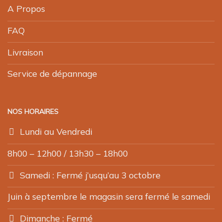
A Propos
FAQ
Livraison
Service de dépannage
NOS HORAIRES
Lundi au Vendredi
8h00 – 12h00 / 13h30 – 18h00
Samedi : Fermé j’usqu’au 3 octobre
Juin à septembre le magasin sera fermé le samedi
Dimanche : Fermé