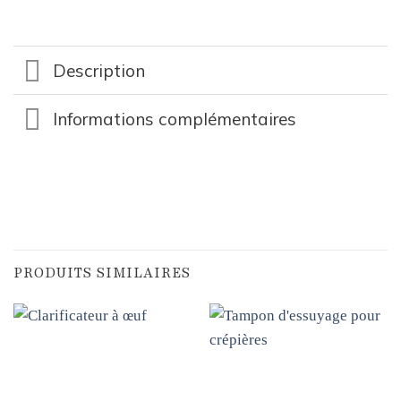
Description
Informations complémentaires
PRODUITS SIMILAIRES