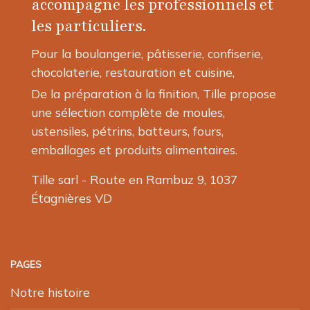
accompagne les professionnels et
les particuliers.
Pour la boulangerie, pâtisserie, confiserie,
chocolaterie, restauration et cuisine,
De la préparation à la finition, Tille propose
une sélection complète de moules,
ustensiles, pétrins, batteurs, fours,
emballages et produits alimentaires.
Tille sarl - Route en Rambuz 9, 1037
Étagnières VD
PAGES
Notre histoire