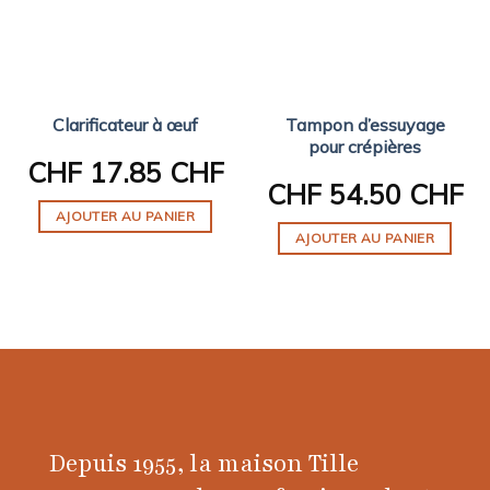
Clarificateur à œuf
Tampon d’essuyage
pour crépières
CHF
17.85 CHF
CHF
54.50 CHF
AJOUTER AU PANIER
AJOUTER AU PANIER
Depuis 1955, la maison Tille