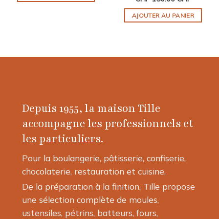
AJOUTER AU PANIER
Depuis 1955, la maison Tille
accompagne les professionnels et
les particuliers.
Pour la boulangerie, pâtisserie, confiserie,
chocolaterie, restauration et cuisine,
De la préparation à la finition, Tille propose
une sélection complète de moules,
ustensiles, pétrins, batteurs, fours,