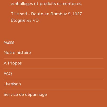
emballages et produits alimentaires.
Tille sarl - Route en Rambuz 9, 1037
Étagnières VD
PAGES
Notre histoire
A Propos
FAQ
Livraison
Service de dépannage