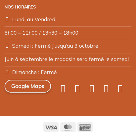
NOS HORAIRES
Lundi au Vendredi
8h00 – 12h00 / 13h30 – 18h00
Samedi : Fermé j’usqu’au 3 octobre
Juin à septembre le magasin sera fermé le samedi
Dimanche : Fermé
Google Maps
Visa
MasterCard
American
Express