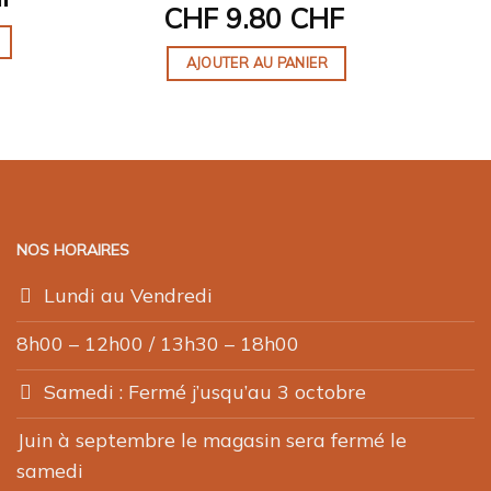
CHF
9.80 CHF
AJOUTER AU PANIER
NOS HORAIRES
Lundi au Vendredi
8h00 – 12h00 / 13h30 – 18h00
Samedi : Fermé j’usqu’au 3 octobre
Juin à septembre le magasin sera fermé le
samedi