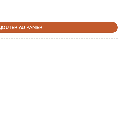
JOUTER AU PANIER