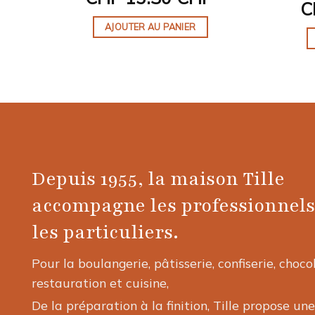
C
AJOUTER AU PANIER
Depuis 1955, la maison Tille
accompagne les professionnels
les particuliers.
Pour la boulangerie, pâtisserie, confiserie, choco
restauration et cuisine,
De la préparation à la finition, Tille propose une