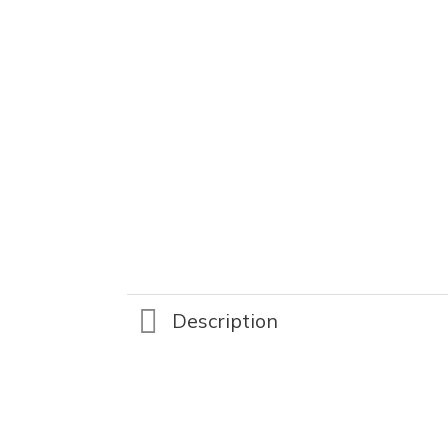
Description