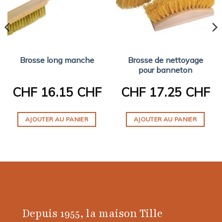
Brosse long manche
Brosse de nettoyage
pour banneton
CHF
16.15 CHF
CHF
17.25 CHF
AJOUTER AU PANIER
AJOUTER AU PANIER
Depuis 1955, la maison Tille