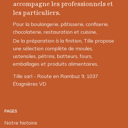
accompagne les professionnels et
les particuliers.
Pour la boulangerie, pâtisserie, confiserie,
chocolaterie, restauration et cuisine,
De la préparation à la finition, Tille propose
une sélection complète de moules,
ustensiles, pétrins, batteurs, fours,
emballages et produits alimentaires.
Tille sarl - Route en Rambuz 9, 1037
Étagnières VD
PAGES
Notre histoire