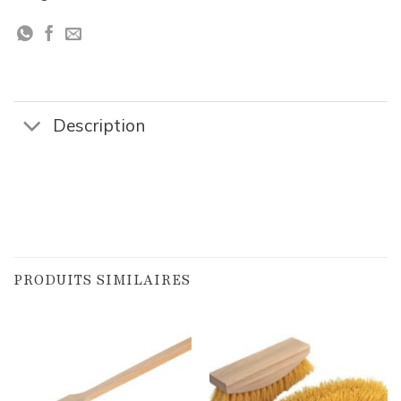
Description
PRODUITS SIMILAIRES