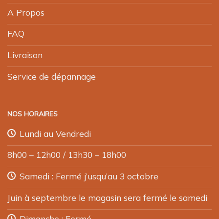
A Propos
FAQ
Livraison
Service de dépannage
NOS HORAIRES
Lundi au Vendredi
8h00 – 12h00 / 13h30 – 18h00
Samedi : Fermé j’usqu’au 3 octobre
Juin à septembre le magasin sera fermé le samedi
Dimanche : Fermé