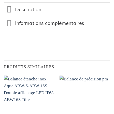
Description
Informations complémentaires
PRODUITS SIMILAIRES