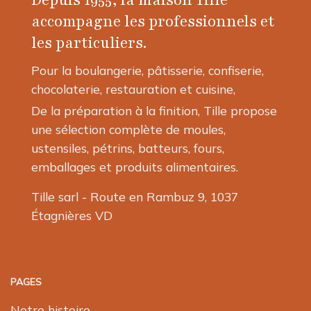
Depuis 1955, la maison Tille
accompagne les professionnels et
les particuliers.
Pour la boulangerie, pâtisserie, confiserie,
chocolaterie, restauration et cuisine,
De la préparation à la finition, Tille propose
une sélection complète de moules,
ustensiles, pétrins, batteurs, fours,
emballages et produits alimentaires.
Tille sarl - Route en Rambuz 9, 1037
Étagnières VD
PAGES
Notre histoire