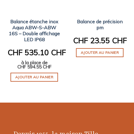
Balance étanche inox
Balance de précision
Aqua ABW-S-ABW
pm
16S – Double affichage
CHF
23.55 CHF
LED IP68
CHF
535.10 CHF
AJOUTER AU PANIER
à la place de
CHF
594.55 CHF
AJOUTER AU PANIER