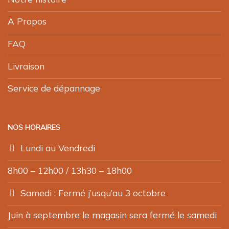
A Propos
FAQ
Livraison
Service de dépannage
NOS HORAIRES
Lundi au Vendredi
8h00 – 12h00 / 13h30 – 18h00
Samedi : Fermé j’usqu’au 3 octobre
Juin à septembre le magasin sera fermé le samedi