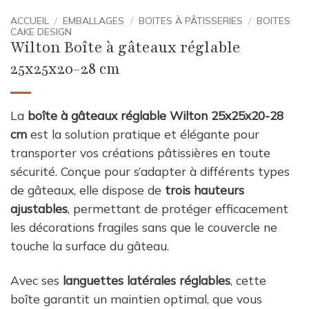
ACCUEIL
/
EMBALLAGES
/
BOITES À PÂTISSERIES
/
BOITES
CAKE DESIGN
Wilton Boîte à gâteaux réglable
25x25x20-28 cm
La
boîte à gâteaux réglable Wilton 25x25x20-28
cm
est la solution pratique et élégante pour
transporter vos créations pâtissières en toute
sécurité. Conçue pour s’adapter à différents types
de gâteaux, elle dispose de
trois hauteurs
ajustables
, permettant de protéger efficacement
les décorations fragiles sans que le couvercle ne
touche la surface du gâteau.
Avec ses
languettes latérales réglables
, cette
boîte garantit un maintien optimal, que vous