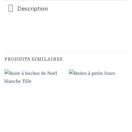
Description
PRODUITS SIMILAIRES