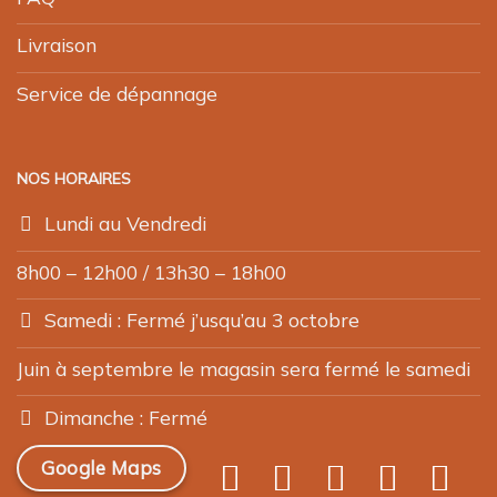
Livraison
Service de dépannage
NOS HORAIRES
Lundi au Vendredi
8h00 – 12h00 / 13h30 – 18h00
Samedi : Fermé j’usqu’au 3 octobre
Juin à septembre le magasin sera fermé le samedi
Dimanche : Fermé
Google Maps