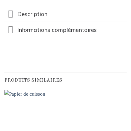
Description
Informations complémentaires
PRODUITS SIMILAIRES