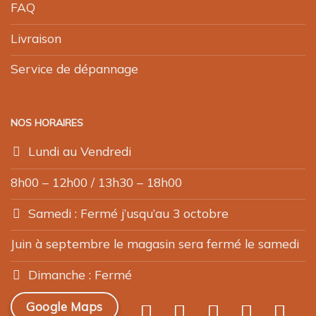
FAQ
Livraison
Service de dépannage
NOS HORAIRES
Lundi au Vendredi
8h00 – 12h00 / 13h30 – 18h00
Samedi : Fermé j’usqu’au 3 octobre
Juin à septembre le magasin sera fermé le samedi
Dimanche : Fermé
Google Maps