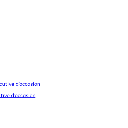
tive d’occasion