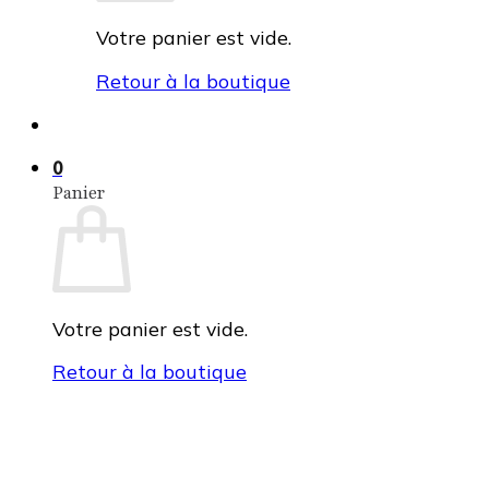
Votre panier est vide.
Retour à la boutique
0
Panier
Votre panier est vide.
Retour à la boutique