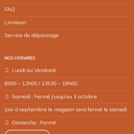
FAQ
Livraison
Service de dépannage
NOS HORAIRES
Lundi au Vendredi
8h00 – 12h00 / 13h30 – 18h00
Samedi : Fermé j’usqu’au 3 octobre
Juin à septembre le magasin sera fermé le samedi
Dimanche : Fermé