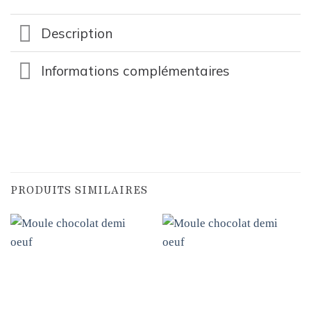
Description
Informations complémentaires
PRODUITS SIMILAIRES