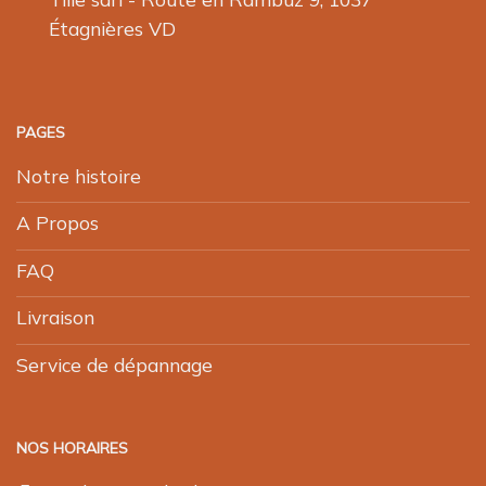
Étagnières VD
PAGES
Notre histoire
A Propos
FAQ
Livraison
Service de dépannage
NOS HORAIRES