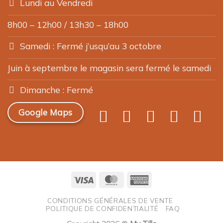
Lundi au Vendredi
8h00 – 12h00 / 13h30 – 18h00
Samedi : Fermé j’usqu’au 3 octobre
Juin à septembre le magasin sera fermé le samedi
Dimanche : Fermé
Google Maps
Visa
MasterCard
American
Express
CONDITIONS GÉNÉRALES DE VENTE
POLITIQUE DE CONFIDENTIALITÉ
FAQ