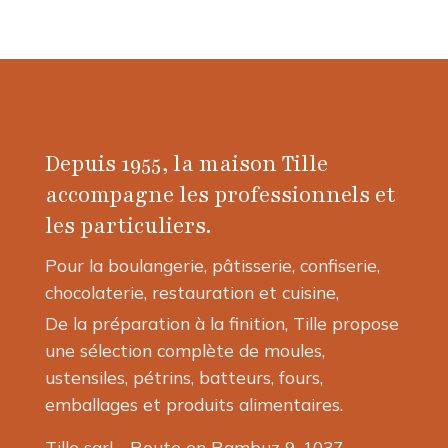
Depuis 1955, la maison Tille
accompagne les professionnels et
les particuliers.
Pour la boulangerie, pâtisserie, confiserie,
chocolaterie, restauration et cuisine,
De la préparation à la finition, Tille propose
une sélection complète de moules,
ustensiles, pétrins, batteurs, fours,
emballages et produits alimentaires.
Tille sarl - Route en Rambuz 9, 1037