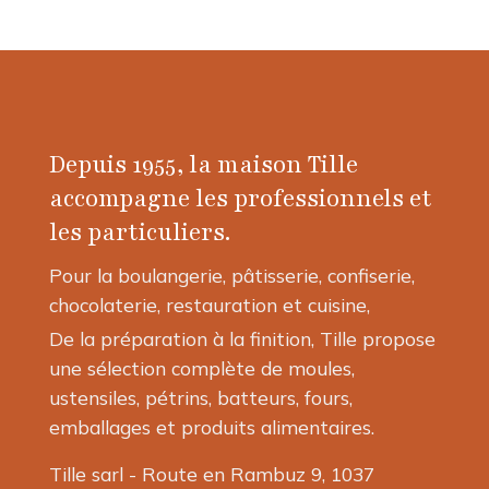
Depuis 1955, la maison Tille
accompagne les professionnels et
les particuliers.
Pour la boulangerie, pâtisserie, confiserie,
chocolaterie, restauration et cuisine,
De la préparation à la finition, Tille propose
une sélection complète de moules,
ustensiles, pétrins, batteurs, fours,
emballages et produits alimentaires.
Tille sarl - Route en Rambuz 9, 1037