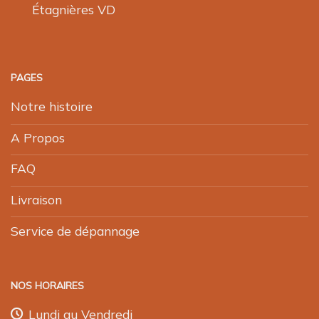
Étagnières VD
PAGES
Notre histoire
A Propos
FAQ
Livraison
Service de dépannage
NOS HORAIRES
Lundi au Vendredi