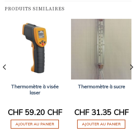
PRODUITS SIMILAIRES
Thermomètre à visée
Thermomètre à sucre
laser
CHF
59.20 CHF
CHF
31.35 CHF
AJOUTER AU PANIER
AJOUTER AU PANIER