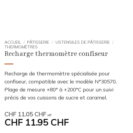
ACCUEIL
/
PÂTISSERIE
/
USTENSILES DE PÂTISSERIE
/
THERMOMÈTRES
Recharge thermomètre confiseur
Recharge de thermomètre spécialisée pour
confiseur, compatible avec le modèle N°30570.
Plage de mesure +80° à +200°C pour un suivi
précis de vos cuissons de sucre et caramel.
CHF
11.05 CHF
HT
CHF
11.95 CHF