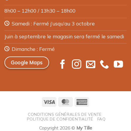
8h00 – 12h00 / 13h30 – 18h00
Samedi : Fermé j’usqu’au 3 octobre
Juin à septembre le magasin sera fermé le samedi
Dimanche : Fermé
Google Maps
Visa
MasterCard
American
Express
CONDITIONS GÉNÉRALES DE VENTE
POLITIQUE DE CONFIDENTIALITÉ
FAQ
Copyright 2026 ©
My Tille