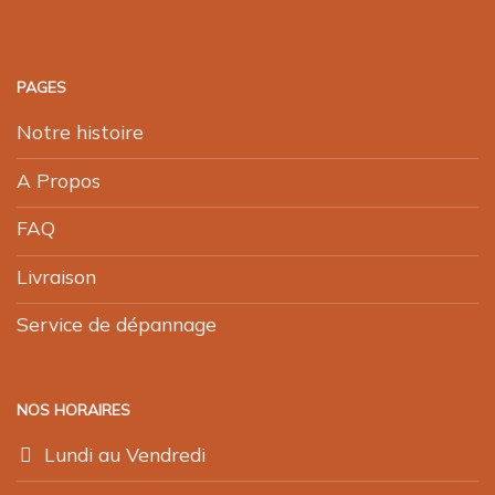
PAGES
Notre histoire
A Propos
FAQ
Livraison
Service de dépannage
NOS HORAIRES
Lundi au Vendredi