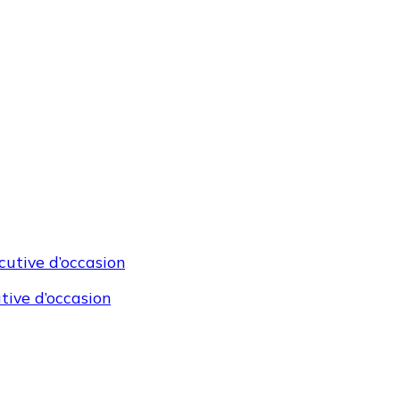
tive d’occasion