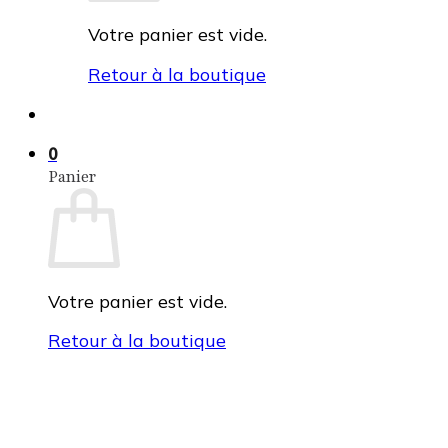
Votre panier est vide.
Retour à la boutique
0
Panier
Votre panier est vide.
Retour à la boutique