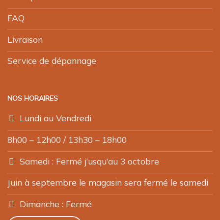
FAQ
Livraison
Service de dépannage
NOS HORAIRES
Lundi au Vendredi
8h00 – 12h00 / 13h30 – 18h00
Samedi : Fermé j’usqu’au 3 octobre
Juin à septembre le magasin sera fermé le samedi
Dimanche : Fermé