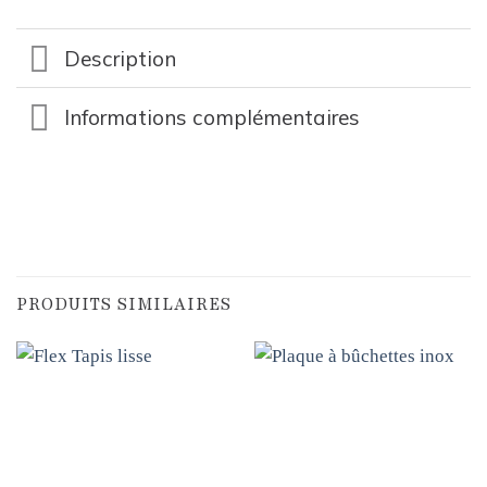
Description
Informations complémentaires
PRODUITS SIMILAIRES