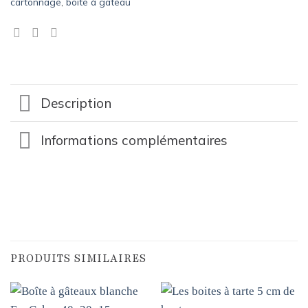
cartonnage
,
boite à gateau
Description
Informations complémentaires
PRODUITS SIMILAIRES