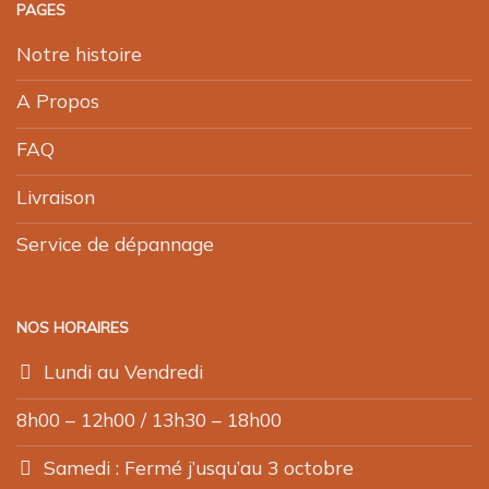
PAGES
Notre histoire
A Propos
FAQ
Livraison
Service de dépannage
NOS HORAIRES
Lundi au Vendredi
8h00 – 12h00 / 13h30 – 18h00
Samedi : Fermé j’usqu’au 3 octobre