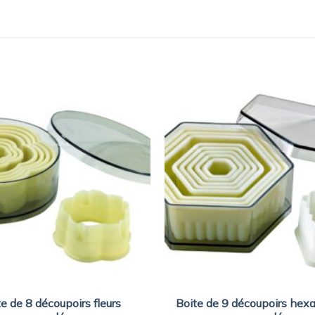
e de 8 découpoirs fleurs
Boite de 9 découpoirs hex