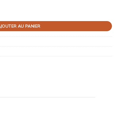
unis
JOUTER AU PANIER