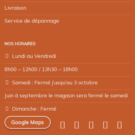
Livraison
Service de dépannage
NOS HORAIRES
Lundi au Vendredi
8h00 – 12h00 / 13h30 – 18h00
Samedi : Fermé j’usqu’au 3 octobre
Juin à septembre le magasin sera fermé le samedi
Dimanche : Fermé
Google Maps