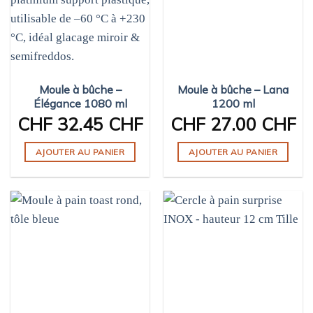
Moule à bûche –
Moule à bûche – Lana
Élégance 1080 ml
1200 ml
CHF
32.45 CHF
CHF
27.00 CHF
AJOUTER AU PANIER
AJOUTER AU PANIER