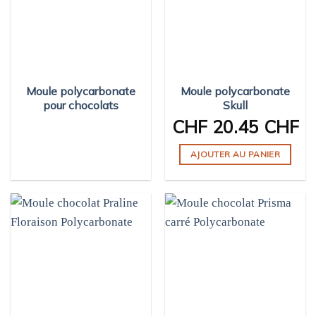
Moule polycarbonate
Moule polycarbonate
pour chocolats
Skull
CHF
20.45 CHF
AJOUTER AU PANIER