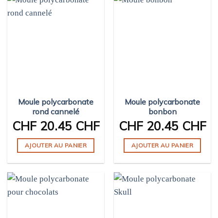
Moule polycarbonate
Moule polycarbonate
rond cannelé
bonbon
CHF
20.45 CHF
CHF
20.45 CHF
AJOUTER AU PANIER
AJOUTER AU PANIER