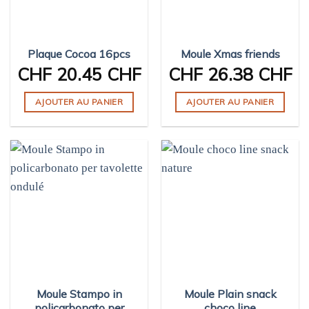
Plaque Cocoa 16pcs
Moule Xmas friends
CHF
20.45 CHF
CHF
26.38 CHF
AJOUTER AU PANIER
AJOUTER AU PANIER
Moule Stampo in
Moule Plain snack
policarbonato per
choco line