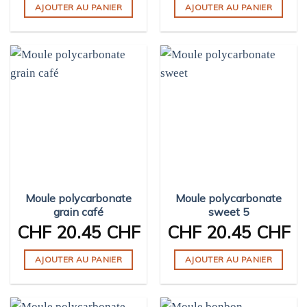
AJOUTER AU PANIER
AJOUTER AU PANIER
Moule polycarbonate
Moule polycarbonate
grain café
sweet 5
CHF
20.45 CHF
CHF
20.45 CHF
AJOUTER AU PANIER
AJOUTER AU PANIER