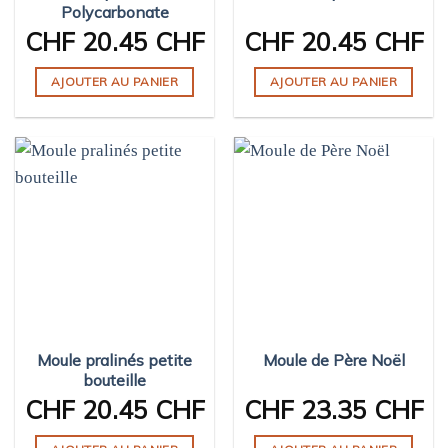
Polycarbonate
CHF
20.45 CHF
CHF
20.45 CHF
AJOUTER AU PANIER
AJOUTER AU PANIER
Moule pralinés petite
Moule de Père Noël
bouteille
CHF
20.45 CHF
CHF
23.35 CHF