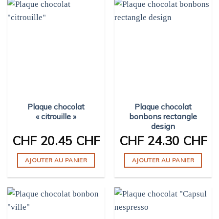
Plaque chocolat
Plaque chocolat
« citrouille »
bonbons rectangle
design
CHF
20.45 CHF
CHF
24.30 CHF
AJOUTER AU PANIER
AJOUTER AU PANIER