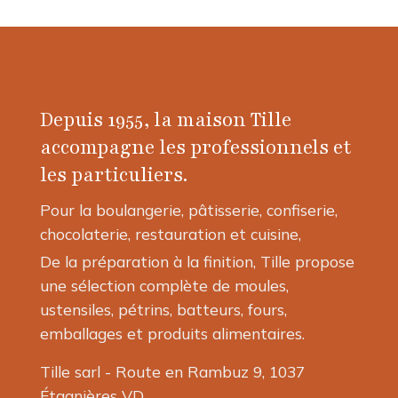
Depuis 1955, la maison Tille
accompagne les professionnels et
les particuliers.
Pour la boulangerie, pâtisserie, confiserie,
chocolaterie, restauration et cuisine,
De la préparation à la finition, Tille propose
une sélection complète de moules,
ustensiles, pétrins, batteurs, fours,
emballages et produits alimentaires.
Tille sarl - Route en Rambuz 9, 1037
Étagnières VD