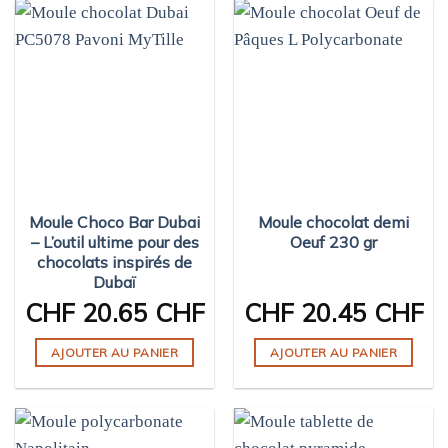
Moule Choco Bar Dubai
Moule chocolat demi
– L’outil ultime pour des
Oeuf 230 gr
chocolats inspirés de
Dubaï
CHF
20.65 CHF
CHF
20.45 CHF
AJOUTER AU PANIER
AJOUTER AU PANIER