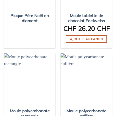
Plaque Père Noël en
Moule tablette de
diamant
chocolat Edelweiss
CHF
26.20 CHF
AJOUTER AU PANIER
Moule polycarbonate
Moule polycarbonate