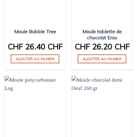
Moule Bubble Tree
Moule tablette de
chocolat Eros
CHF
26.40 CHF
CHF
26.20 CHF
AJOUTER AU PANIER
AJOUTER AU PANIER