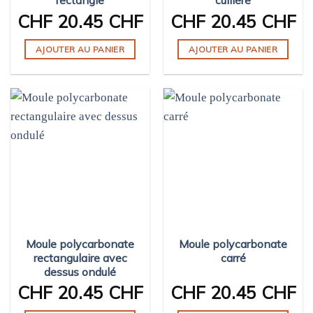
rectangle
cuillère
CHF
20.45 CHF
CHF
20.45 CHF
AJOUTER AU PANIER
AJOUTER AU PANIER
Moule polycarbonate
Moule polycarbonate
rectangulaire avec
carré
dessus ondulé
CHF
20.45 CHF
CHF
20.45 CHF