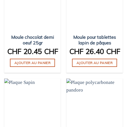
Moule chocolat demi
Moule pour tablettes
oeuf 25gr
lapin de pâques
CHF
20.45 CHF
CHF
26.40 CHF
AJOUTER AU PANIER
AJOUTER AU PANIER