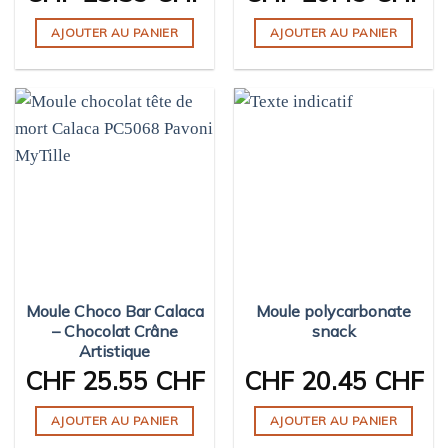
AJOUTER AU PANIER
AJOUTER AU PANIER
Moule Choco Bar Calaca
Moule polycarbonate
– Chocolat Crâne
snack
Artistique
CHF
25.55 CHF
CHF
20.45 CHF
AJOUTER AU PANIER
AJOUTER AU PANIER