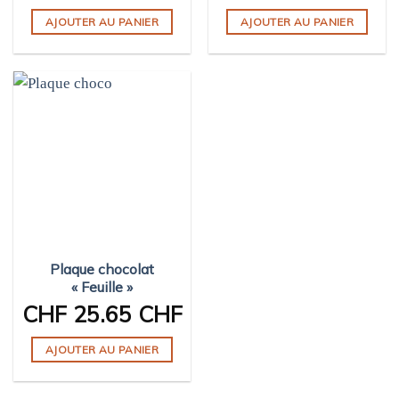
AJOUTER AU PANIER
AJOUTER AU PANIER
Plaque chocolat
« Feuille »
CHF
25.65 CHF
AJOUTER AU PANIER