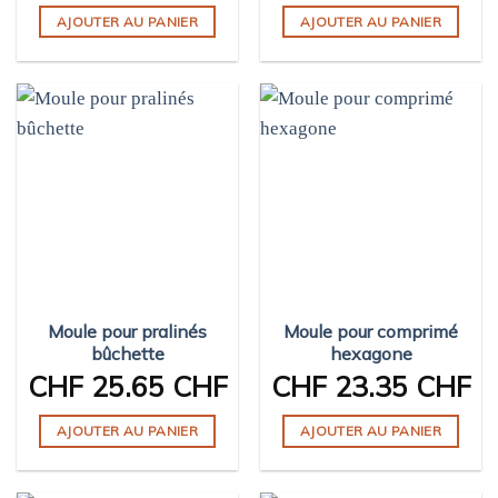
AJOUTER AU PANIER
AJOUTER AU PANIER
Moule pour pralinés
Moule pour comprimé
bûchette
hexagone
CHF
25.65 CHF
CHF
23.35 CHF
AJOUTER AU PANIER
AJOUTER AU PANIER