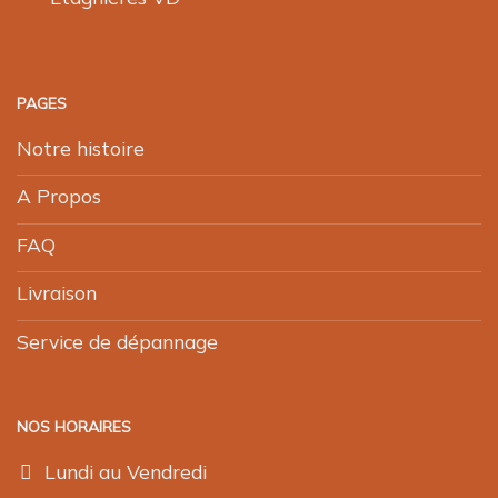
PAGES
Notre histoire
A Propos
FAQ
Livraison
Service de dépannage
NOS HORAIRES
Lundi au Vendredi