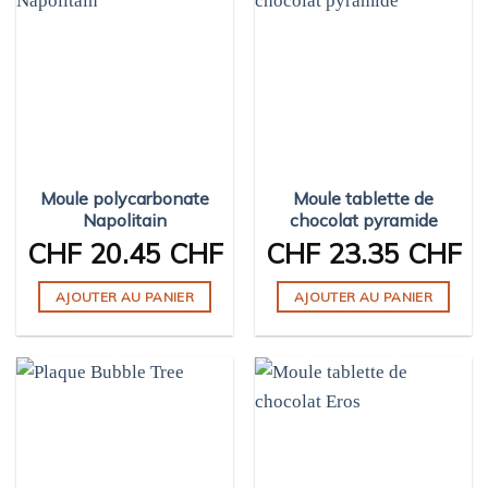
Moule polycarbonate
Moule tablette de
Napolitain
chocolat pyramide
CHF
20.45 CHF
CHF
23.35 CHF
AJOUTER AU PANIER
AJOUTER AU PANIER