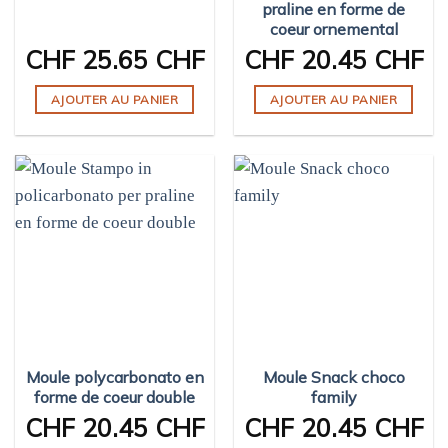
praline en forme de
coeur ornemental
CHF
25.65 CHF
CHF
20.45 CHF
AJOUTER AU PANIER
AJOUTER AU PANIER
Moule polycarbonato en
Moule Snack choco
forme de coeur double
family
CHF
20.45 CHF
CHF
20.45 CHF