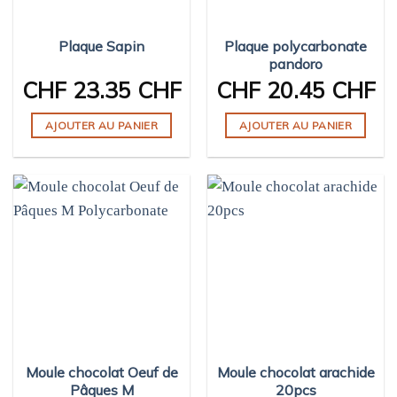
Plaque Sapin
Plaque polycarbonate
pandoro
CHF
23.35 CHF
CHF
20.45 CHF
AJOUTER AU PANIER
AJOUTER AU PANIER
Moule chocolat Oeuf de
Moule chocolat arachide
Pâques M
20pcs