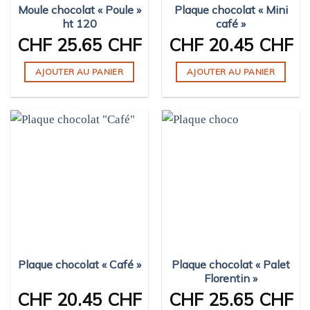
Moule chocolat « Poule »
Plaque chocolat « Mini
ht 120
café »
CHF
25.65 CHF
CHF
20.45 CHF
AJOUTER AU PANIER
AJOUTER AU PANIER
Plaque chocolat « Café »
Plaque chocolat « Palet
Florentin »
CHF
20.45 CHF
CHF
25.65 CHF