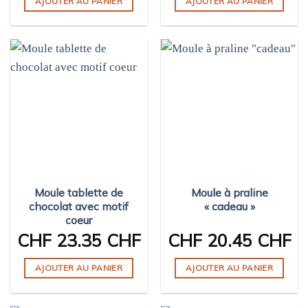
AJOUTER AU PANIER
AJOUTER AU PANIER
Moule tablette de
Moule à praline
chocolat avec motif
« cadeau »
coeur
CHF
23.35 CHF
CHF
20.45 CHF
AJOUTER AU PANIER
AJOUTER AU PANIER