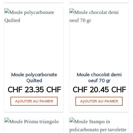
Moule polycarbonate
Moule chocolat demi
Quilted
oeuf 70 gr
CHF
23.35 CHF
CHF
20.45 CHF
AJOUTER AU PANIER
AJOUTER AU PANIER