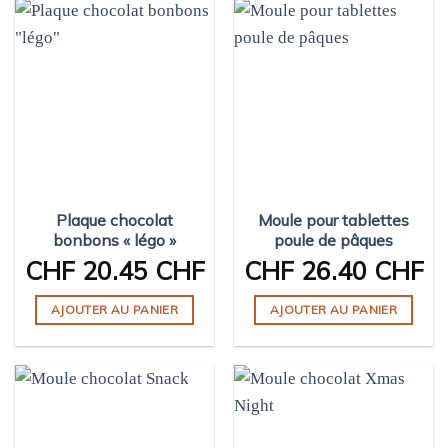
Plaque chocolat
Moule pour tablettes
bonbons « légo »
poule de pâques
CHF
20.45 CHF
CHF
26.40 CHF
AJOUTER AU PANIER
AJOUTER AU PANIER