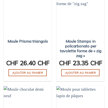
Moule Prisma triangolo
Moule Stampo in
policarbonato per
tavolette forme de « zig
zag »
CHF
26.40 CHF
CHF
23.35 CHF
AJOUTER AU PANIER
AJOUTER AU PANIER