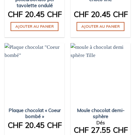
tavolette ondulé
CHF
20.45 CHF
CHF
20.45 CHF
AJOUTER AU PANIER
AJOUTER AU PANIER
Plaque chocolat « Coeur
Moule chocolat demi-
bombé »
sphère
Dés
CHF
20.45 CHF
CHF
27.55 CHF