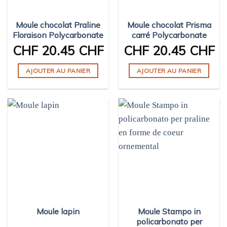
Moule chocolat Praline
Moule chocolat Prisma
Floraison Polycarbonate
carré Polycarbonate
CHF
20.45 CHF
CHF
20.45 CHF
AJOUTER AU PANIER
AJOUTER AU PANIER
Moule lapin
Moule Stampo in
policarbonato per