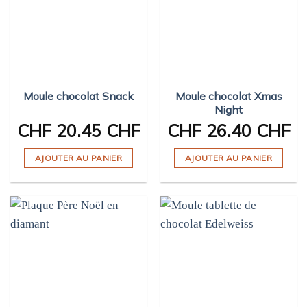
Moule chocolat Snack
Moule chocolat Xmas
Night
CHF
20.45 CHF
CHF
26.40 CHF
AJOUTER AU PANIER
AJOUTER AU PANIER